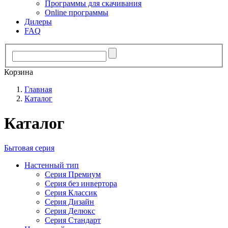
Программы для скачивания
Online программы
Дилеры
FAQ
Корзина
Главная
Каталог
Каталог
Бытовая серия
Настенный тип
Серия Премиум
Серия без инвертора
Серия Классик
Серия Дизайн
Серия Делюкс
Серия Стандарт