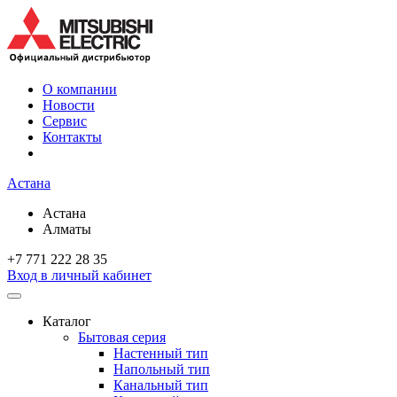
O компании
Новости
Сервис
Контакты
Астана
Астана
Алматы
+7 771 222 28 35
Вход в личный кабинет
Каталог
Бытовая серия
Настенный тип
Напольный тип
Канальный тип